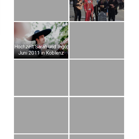
Hochzeit Sarah und Ingo,
Juni 2011 in Koblenz