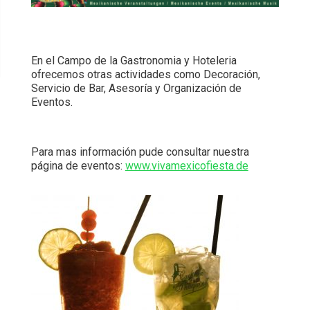
En el Campo de la Gastronomia y Hoteleria
ofrecemos otras actividades como Decoración,
Servicio de Bar, Asesoría y Organización de
Eventos.
Para mas información pude consultar nuestra
página de eventos:
www.vivamexicofiesta.de